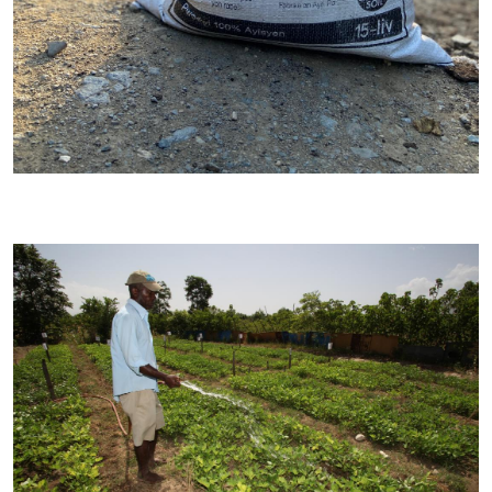
Image