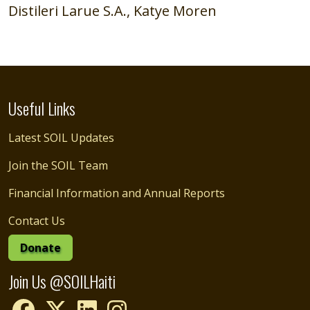
Distileri Larue S.A., Katye Moren
Useful Links
Latest SOIL Updates
Join the SOIL Team
Financial Information and Annual Reports
Contact Us
Donate
Join Us @SOILHaiti