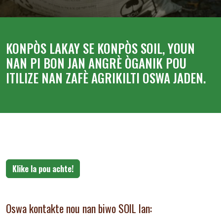
KONPÒS LAKAY SE KONPÒS SOIL, YOUN
NAN PI BON JAN ANGRÈ ÒGANIK POU
ITILIZE NAN ZAFÈ AGRIKILTI OSWA JADEN.
Klike la pou achte!
Oswa kontakte nou nan biwo SOIL lan: